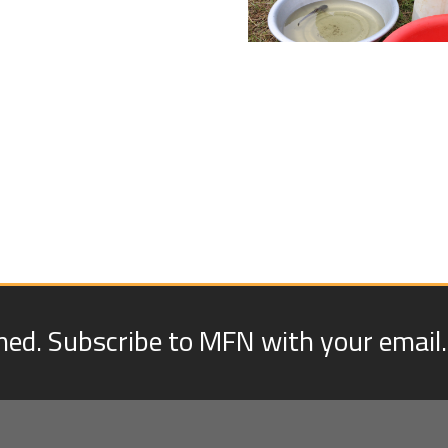
med. Subscribe to MFN with your email.