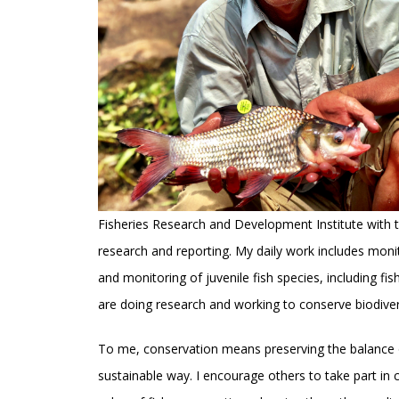
Fisheries Research and Development Institute with t
research and reporting. My daily work includes moni
and monitoring of juvenile fish species, including fi
are doing research and working to conserve biodiver
To me, conservation means preserving the balance of
sustainable way. I encourage others to take part in