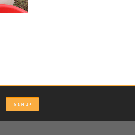
SIGN UP