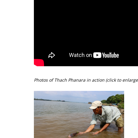
Photos of Thach Phanara in action (click to enlarge